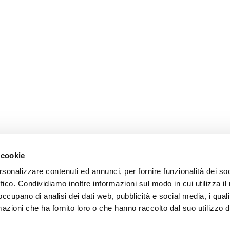
 cookie
rsonalizzare contenuti ed annunci, per fornire funzionalità dei so
ffico. Condividiamo inoltre informazioni sul modo in cui utilizza il 
 occupano di analisi dei dati web, pubblicità e social media, i qual
azioni che ha fornito loro o che hanno raccolto dal suo utilizzo d